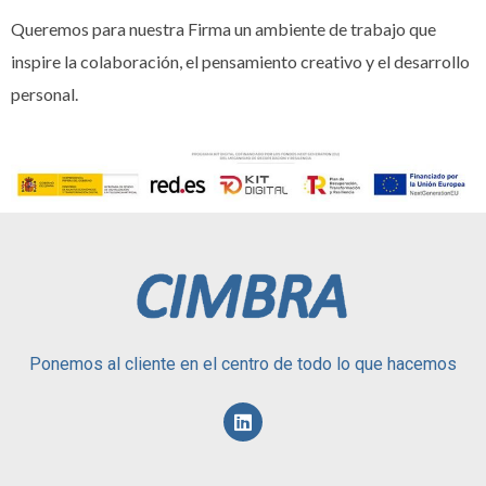
Queremos para nuestra Firma un ambiente de trabajo que
inspire la colaboración, el pensamiento creativo y el desarrollo
personal.
Ponemos al cliente en el centro de todo lo que hacemos