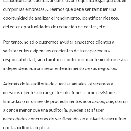
La auditoría de cuentas anuales es un requisito legal que deben
cumplir las empresas. Creemos que debe ser también una
oportunidad de analizar el rendimiento, identificar riesgos,
detectar oportunidades de reducción de costes, etc.
Por tanto, no sólo queremos ayudar a nuestros clientes a
satisfacer las exigencias crecientes de transparencia y
responsabilidad, sino también, contribuir, manteniendo nuestra
independencia, a un mejor entendimiento de sus negocios.
Además de la auditoría de cuentas anuales, ofrecemos a
nuestros clientes un rango de soluciones, como revisiones
limitadas o informes de procedimientos acordados, que, con un
alcance menor que una auditoría, pueden satisfacer
necesidades concretas de verificación sin el nivel de escrutinio
que la auditoría implica.