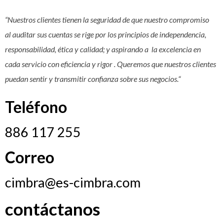
“Nuestros clientes tienen la seguridad de que nuestro compromiso
al auditar sus cuentas se rige por los principios de independencia,
responsabilidad, ética y calidad; y aspirando a la excelencia en
cada servicio con eficiencia y rigor . Queremos que nuestros clientes
puedan sentir y transmitir confianza sobre sus negocios.“
Teléfono
886 117 255
Correo
cimbra@es-cimbra.com
contáctanos