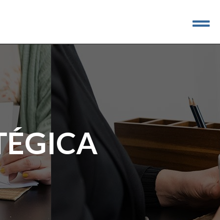
TÉGICA