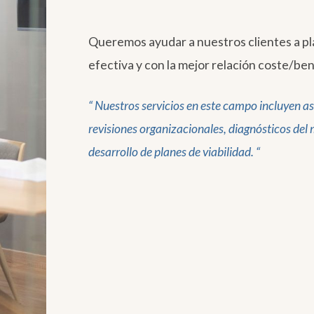
Queremos ayudar a nuestros clientes a pla
efectiva y con la mejor relación coste/ben
“ Nuestros servicios en este campo incluyen as
revisiones organizacionales, diagnósticos del 
desarrollo de planes de viabilidad. “