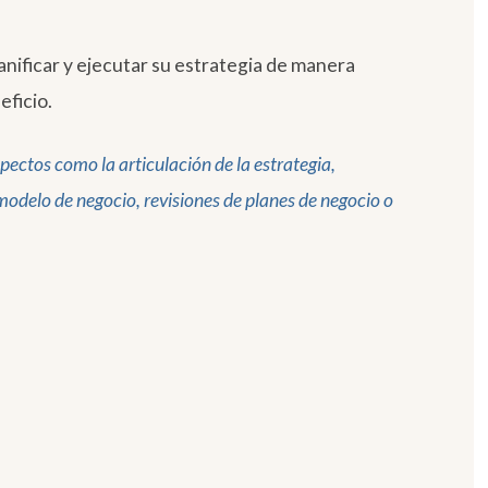
nificar y ejecutar su estrategia de manera
eficio.
pectos como la articulación de la estrategia,
modelo de negocio, revisiones de planes de negocio o