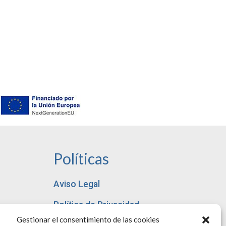
Políticas
Aviso Legal
Política de Privacidad
Gestionar el consentimiento de las cookies
Accesibilidad