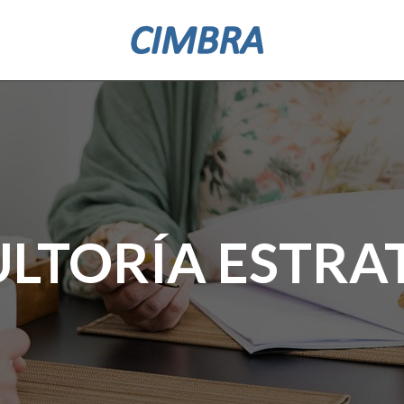
LTORÍA ESTRA